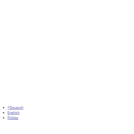
*Deutsch
English
Polska