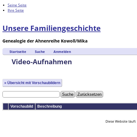
Seine Seite
Ihre Seite
Unsere Familiengeschichte
Genealogie der Ahnenreihe Kowoll/Mika
Startseite
Suche
Anmelden
Video-Aufnahmen
» Übersicht mit Vorschaubildern
Vorschaubild
Beschreibung
Diese Website läuft