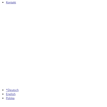
Kontakt
*Deutsch
English
Polska