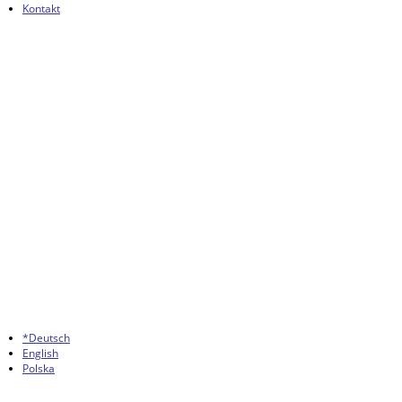
Kontakt
*Deutsch
English
Polska