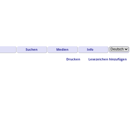
Suchen
Medien
Info
Drucken
Lesezeichen hinzufügen