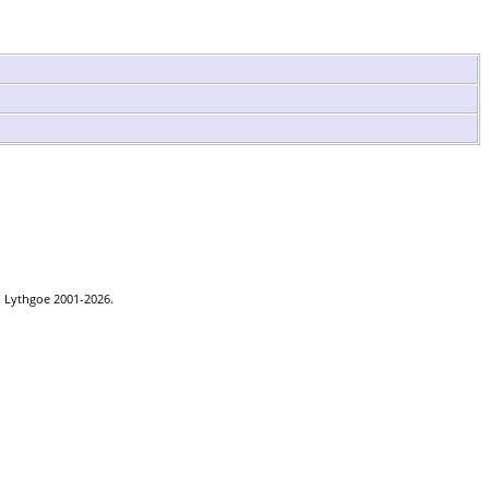
n Lythgoe 2001-2026.