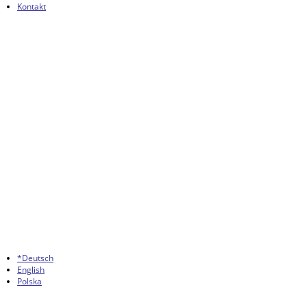
Kontakt
*Deutsch
English
Polska